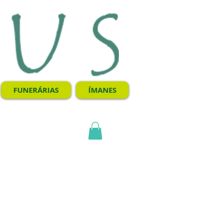
FUNERÁRIAS
ÍMANES