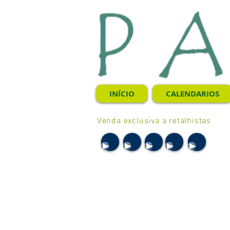
INÍCIO
CALENDARIOS
Venda exclusiva a retalhistas