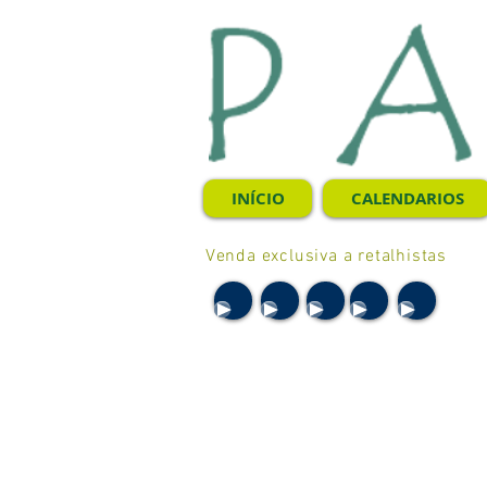
INÍCIO
CALENDARIOS
Venda exclusiva a retalhistas