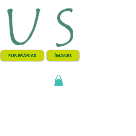
FUNERÁRIAS
ÍMANES