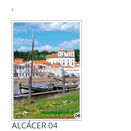
ALCÁCER 04