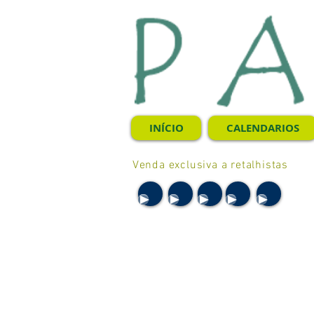
INÍCIO
CALENDARIOS
Venda exclusiva a retalhistas