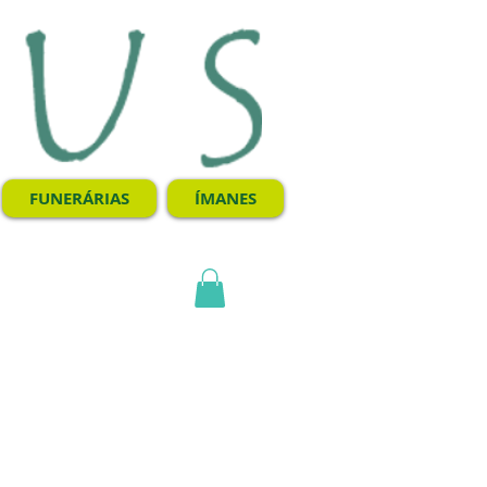
FUNERÁRIAS
ÍMANES