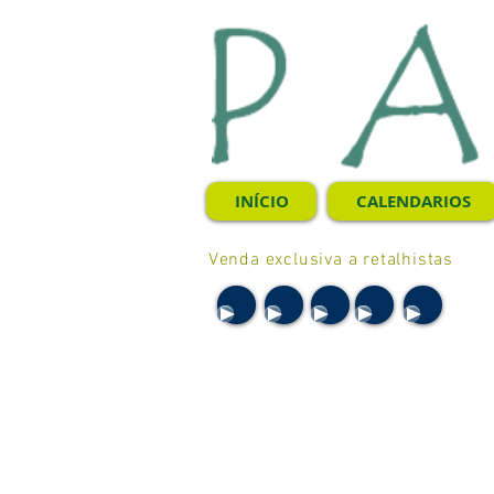
INÍCIO
CALENDARIOS
Venda exclusiva a retalhistas