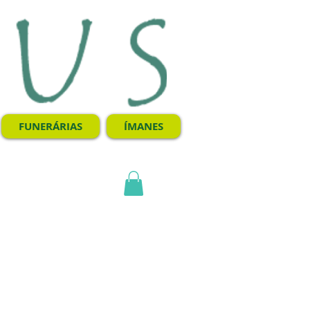
FUNERÁRIAS
ÍMANES