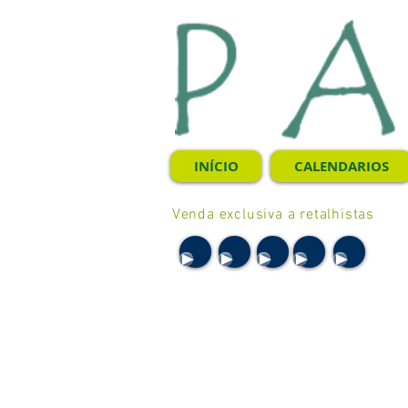
INÍCIO
CALENDARIOS
Venda exclusiva a retalhistas