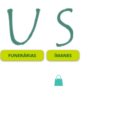
FUNERÁRIAS
ÍMANES