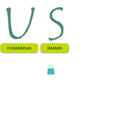
FUNERÁRIAS
ÍMANES