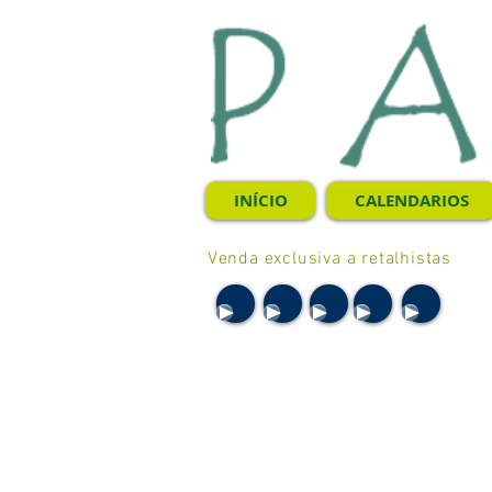
INÍCIO
CALENDARIOS
Venda exclusiva a retalhistas