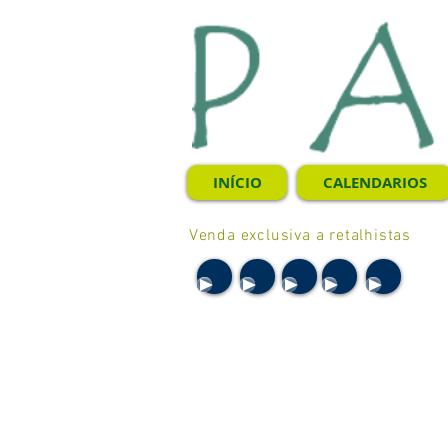
INÍCIO
CALENDARIOS
Venda exclusiva a retalhistas