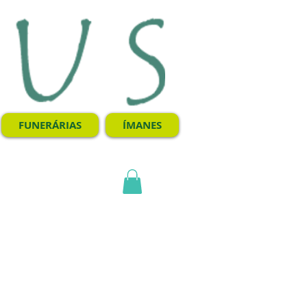
FUNERÁRIAS
ÍMANES