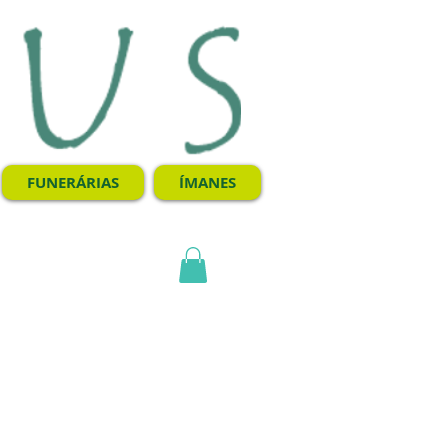
FUNERÁRIAS
ÍMANES