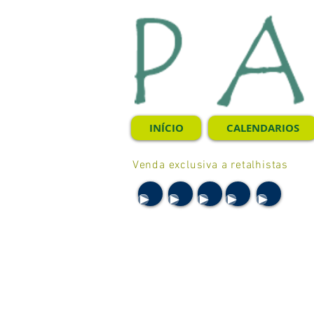
INÍCIO
CALENDARIOS
Venda exclusiva a retalhistas