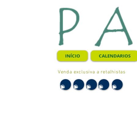
INÍCIO
CALENDARIOS
Venda exclusiva a retalhistas