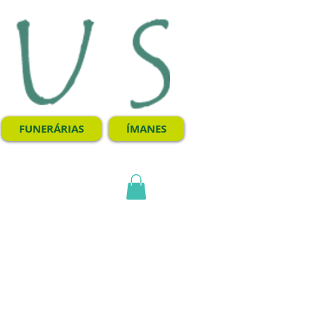
FUNERÁRIAS
ÍMANES