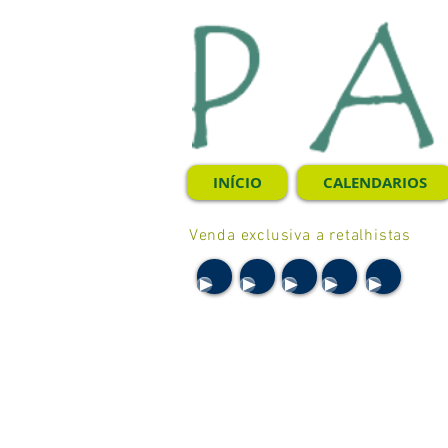
INÍCIO
CALENDARIOS
Venda exclusiva a retalhistas