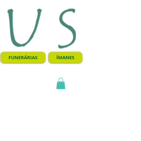
FUNERÁRIAS
ÍMANES