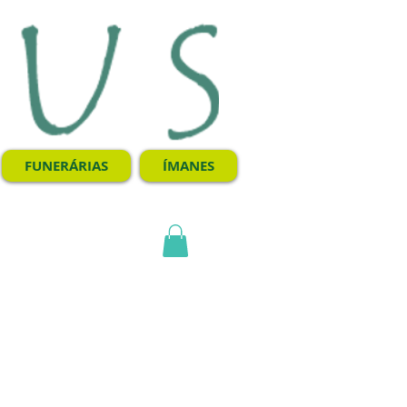
FUNERÁRIAS
ÍMANES