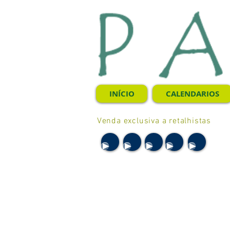
INÍCIO
CALENDARIOS
Venda exclusiva a retalhistas