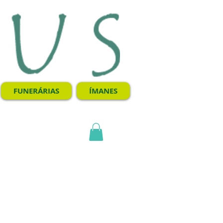
FUNERÁRIAS
ÍMANES