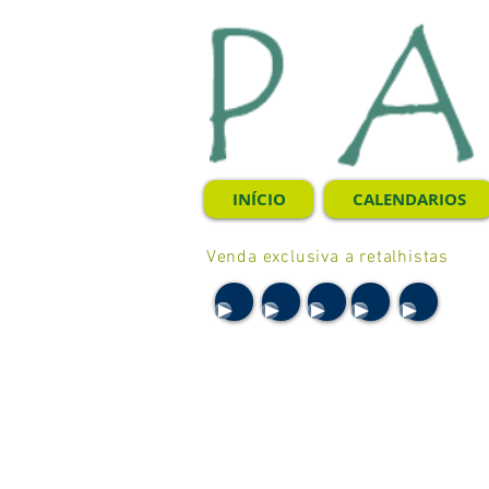
INÍCIO
CALENDARIOS
Venda exclusiva a retalhistas