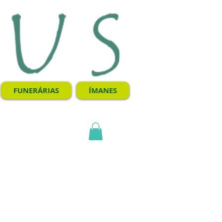
FUNERÁRIAS
ÍMANES