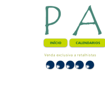
INÍCIO
CALENDARIOS
Venda exclusiva a retalhistas