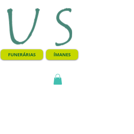
FUNERÁRIAS
ÍMANES