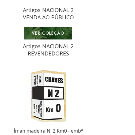
Artigos NACIONAL 2
VENDA AO PÚBLICO
VER COLEÇÃO
Artigos NACIONAL 2
REVENDEDORES
Íman madeira N. 2 Km0 - embª